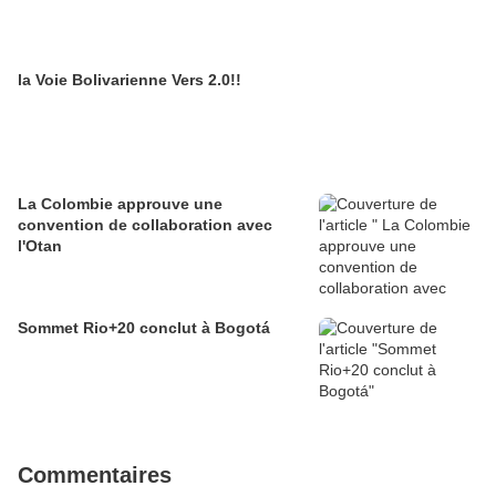
la Voie Bolivarienne Vers 2.0!!
La Colombie approuve une
convention de collaboration avec
l'Otan
Sommet Rio+20 conclut à Bogotá
Commentaires