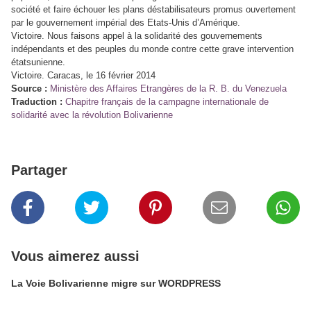
société et faire échouer les plans déstabilisateurs promus ouvertement
par le gouvernement impérial des Etats-Unis d’Amérique.
Victoire. Nous faisons appel à la solidarité des gouvernements
indépendants et des peuples du monde contre cette grave intervention
étatsunienne.
Victoire. Caracas, le 16 février 2014
Source :
Ministère des Affaires Etrangères de la R. B. du Venezuela
Traduction :
Chapitre français de la campagne internationale de
solidarité avec la révolution Bolivarienne
Partager
Vous aimerez aussi
La Voie Bolivarienne migre sur WORDPRESS