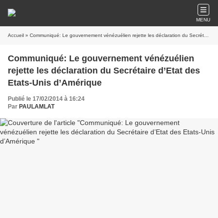
MENU
Accueil
» Communiqué: Le gouvernement vénézuélien rejette les déclaration du Secrétaire d’Etat des Etats-Unis d’Amérique
Communiqué: Le gouvernement vénézuélien
rejette les déclaration du Secrétaire d’Etat des
Etats-Unis d’Amérique
Publié le 17/02/2014 à 16:24
Par
PAULAMLAT