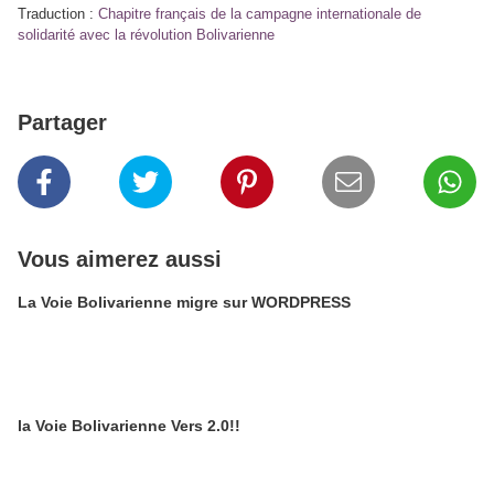
Traduction :
Chapitre français de la campagne internationale de
solidarité avec la révolution Bolivarienne
Partager
Vous aimerez aussi
La Voie Bolivarienne migre sur WORDPRESS
la Voie Bolivarienne Vers 2.0!!