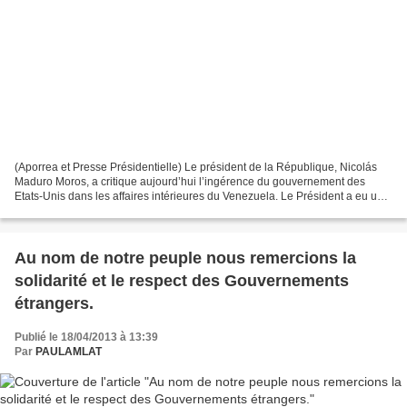
(Aporrea et Presse Présidentielle) Le président de la République, Nicolás
Maduro Moros, a critique aujourd’hui l’ingérence du gouvernement des
Etats-Unis dans les affaires intérieures du Venezuela. Le Président a eu une
réunion avec les gouverneurs des...
Au nom de notre peuple nous remercions la
solidarité et le respect des Gouvernements
étrangers.
Publié le 18/04/2013 à 13:39
Par
PAULAMLAT