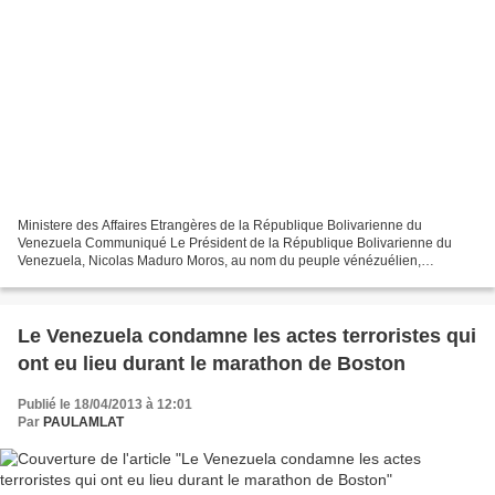
Ministere des Affaires Etrangères de la République Bolivarienne du
Venezuela Communiqué Le Président de la République Bolivarienne du
Venezuela, Nicolas Maduro Moros, au nom du peuple vénézuélien,
condamne énergiquement les actes terroristes perpétrés...
Le Venezuela condamne les actes terroristes qui
ont eu lieu durant le marathon de Boston
Publié le 18/04/2013 à 12:01
Par
PAULAMLAT