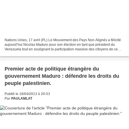
Nations Unies, 17 avril (PL) Le Mouvement des Pays Non Alignés a félicité
aujourd’hui Nicolas Maduro pour son élection en tant que président du
Venezuela tout en soulignant la participation massive des citoyens de ce
pays durant la journée électorale...
Premier acte de politique étrangère du
gouvernement Maduro : défendre les droits du
peuple palestinien.
Publié le 18/04/2013 à 20:53
Par
PAULAMLAT