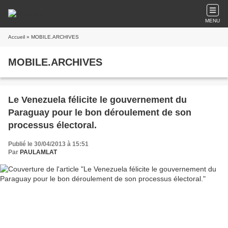
MENU
Accueil
» MOBILE.ARCHIVES
MOBILE.ARCHIVES
Le Venezuela félicite le gouvernement du
Paraguay pour le bon déroulement de son
processus électoral.
Publié le 30/04/2013 à 15:51
Par
PAULAMLAT