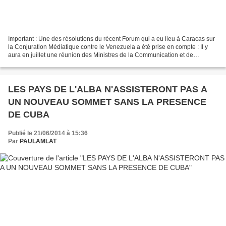
Important : Une des résolutions du récent Forum qui a eu lieu à Caracas sur
la Conjuration Médiatique contre le Venezuela a été prise en compte : Il y
aura en juillet une réunion des Ministres de la Communication et de
l'Information de l'ALBA pour affronter...
LES PAYS DE L'ALBA N'ASSISTERONT PAS A
UN NOUVEAU SOMMET SANS LA PRESENCE
DE CUBA
Publié le 21/06/2014 à 15:36
Par
PAULAMLAT