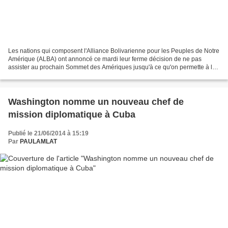
Les nations qui composent l'Alliance Bolivarienne pour les Peuples de Notre
Amérique (ALBA) ont annoncé ce mardi leur ferme décision de ne pas
assister au prochain Sommet des Amériques jusqu'à ce qu'on permette à la
République de Cuba de participer au...
Washington nomme un nouveau chef de
mission diplomatique à Cuba
Publié le 21/06/2014 à 15:19
Par
PAULAMLAT