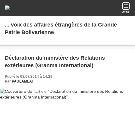
MENU
... voix des affaires étrangères de la Grande
Patrie Bolivarienne
Déclaration du ministère des Relations
extérieures (Granma International)
Publié le 08/07/2014 à 14:29
Par
PAULAMLAT