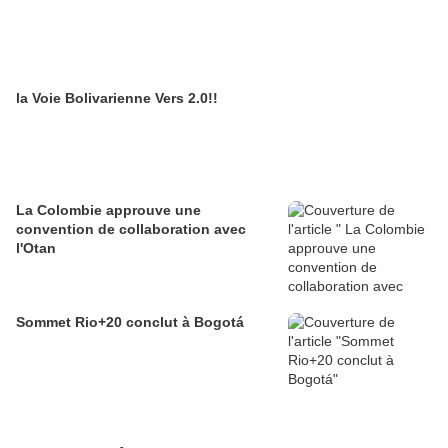
la Voie Bolivarienne Vers 2.0!!
La Colombie approuve une
convention de collaboration avec
l'Otan
Sommet Rio+20 conclut à Bogotá