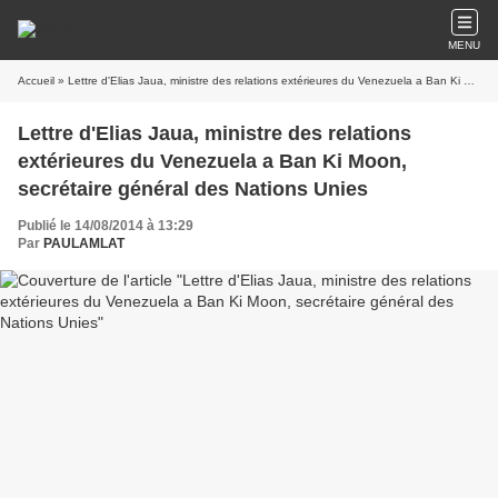
MENU
Accueil
» Lettre d'Elias Jaua, ministre des relations extérieures du Venezuela a Ban Ki Moon, secrétaire général des Nations Unies
Lettre d'Elias Jaua, ministre des relations
extérieures du Venezuela a Ban Ki Moon,
secrétaire général des Nations Unies
Publié le 14/08/2014 à 13:29
Par
PAULAMLAT